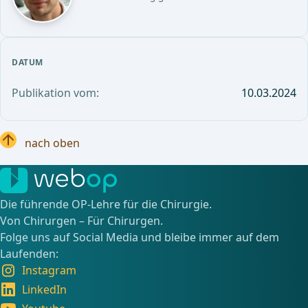
DATUM
Publikation vom:
10.03.2024
nach oben
Die führende OP-Lehre für die Chirurgie.
Von Chirurgen – Für Chirurgen.
Folge uns auf Social Media und bleibe immer auf dem
Laufenden:
Instagram
LinkedIn