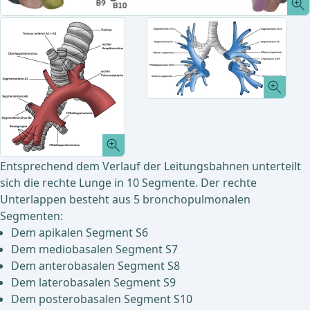
Entsprechend dem Verlauf der Leitungsbahnen unterteilt
sich die rechte Lunge in 10 Segmente. Der rechte
Unterlappen besteht aus 5 bronchopulmonalen
Segmenten:
Dem apikalen Segment S6
Dem mediobasalen Segment S7
Dem anterobasalen Segment S8
Dem laterobasalen Segment S9
Dem posterobasalen Segment S10