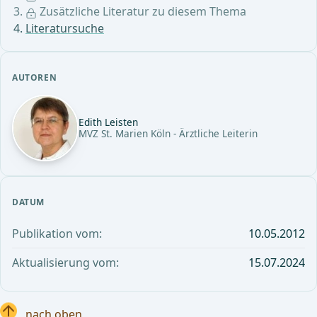
Zusätzliche Literatur zu diesem Thema
Literatursuche
AUTOREN
Edith Leisten
MVZ St. Marien Köln - Ärztliche Leiterin
DATUM
Publikation vom:
10.05.2012
Aktualisierung vom:
15.07.2024
nach oben