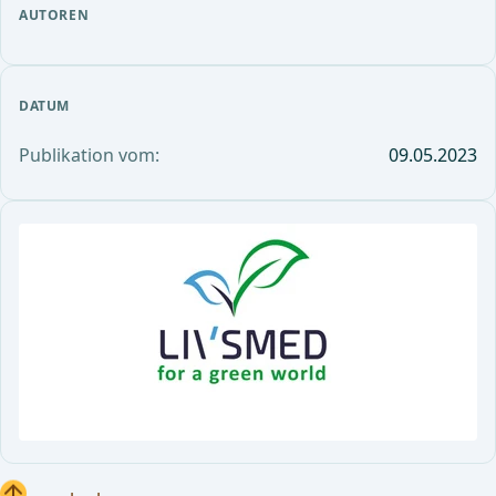
AUTOREN
DATUM
Publikation vom:
09.05.2023