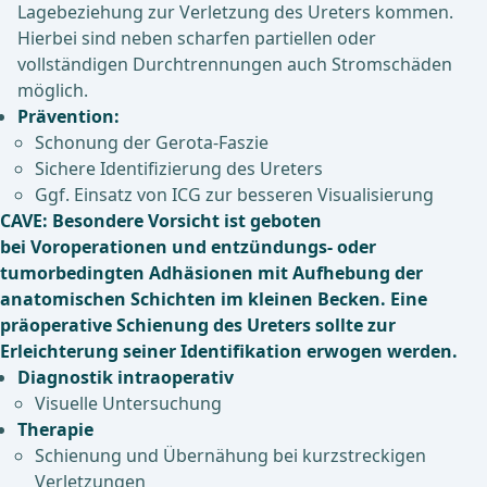
Lagebeziehung zur Verletzung des Ureters kommen.
Hierbei sind neben scharfen partiellen oder
vollständigen Durchtrennungen auch Stromschäden
möglich.
Prävention:
Schonung der Gerota-Faszie
Sichere Identifizierung des Ureters
Ggf. Einsatz von ICG zur besseren Visualisierung
CAVE: Besondere Vorsicht ist geboten
bei Voroperationen und entzündungs- oder
tumorbedingten Adhäsionen mit Aufhebung der
anatomischen Schichten im kleinen Becken. Eine
präoperative Schienung des Ureters sollte zur
Erleichterung seiner Identifikation erwogen werden.
Diagnostik intraoperativ
Visuelle Untersuchung
Therapie
Schienung und Übernähung bei kurzstreckigen
Verletzungen