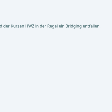
 der Kurzen HWZ in der Regel ein Bridging entfallen.