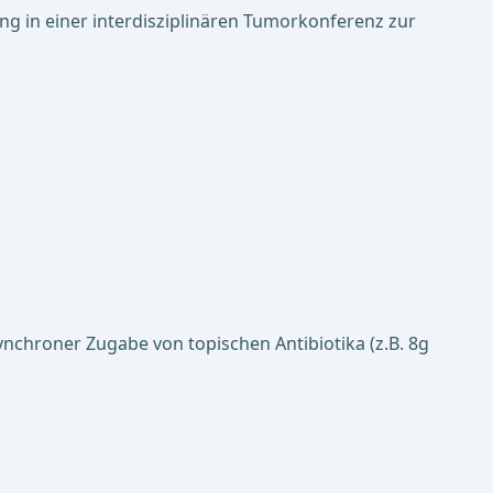
ng in einer interdisziplinären Tumorkonferenz zur
nchroner Zugabe von topischen Antibiotika (z.B. 8g