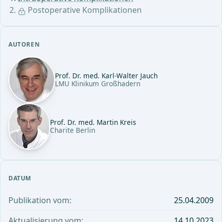
Postoperative Komplikationen
AUTOREN
Prof. Dr. med. Karl-Walter Jauch
LMU Klinikum Großhadern
Prof. Dr. med. Martin Kreis
Charite Berlin
DATUM
Publikation vom:
25.04.2009
Aktualisierung vom:
14.10.2023