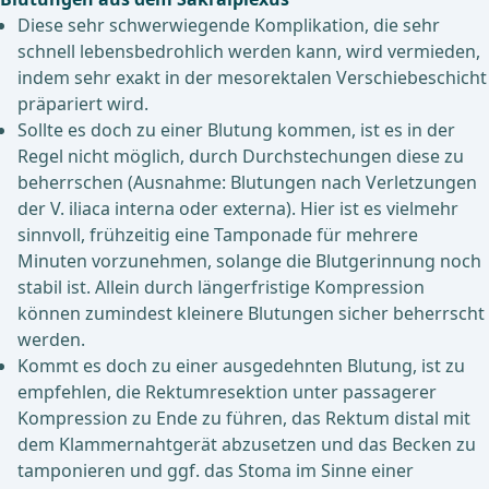
Diese sehr schwerwiegende Komplikation, die sehr
schnell lebensbedrohlich werden kann, wird vermieden,
indem sehr exakt in der mesorektalen Verschiebeschicht
präpariert wird.
Sollte es doch zu einer Blutung kommen, ist es in der
Regel nicht möglich, durch Durchstechungen diese zu
beherrschen (Ausnahme: Blutungen nach Verletzungen
der V. iliaca interna oder externa). Hier ist es vielmehr
sinnvoll, frühzeitig eine Tamponade für mehrere
Minuten vorzunehmen, solange die Blutgerinnung noch
stabil ist. Allein durch längerfristige Kompression
können zumindest kleinere Blutungen sicher beherrscht
werden.
Kommt es doch zu einer ausgedehnten Blutung, ist zu
empfehlen, die Rektumresektion unter passagerer
Kompression zu Ende zu führen, das Rektum distal mit
dem Klammernahtgerät abzusetzen und das Becken zu
tamponieren und ggf. das Stoma im Sinne einer