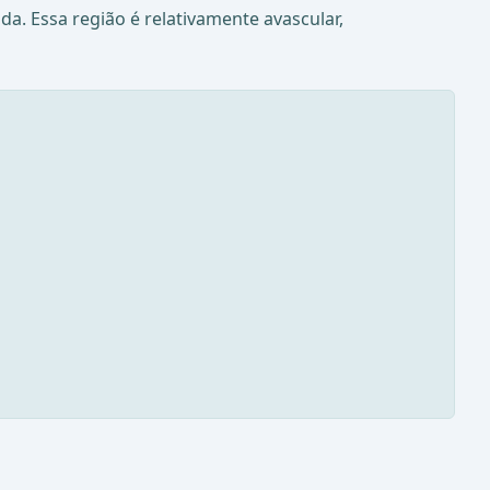
a. Essa região é relativamente avascular,