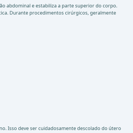
ão abdominal e estabiliza a parte superior do corpo.
tica. Durante procedimentos cirúrgicos, geralmente
rino. Isso deve ser cuidadosamente descolado do útero