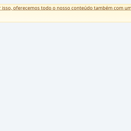
r isso, oferecemos todo o nosso conteúdo também com uma 