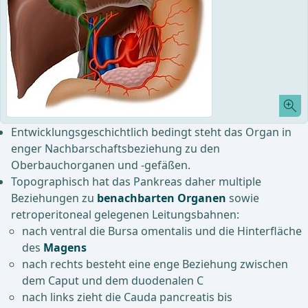
Entwicklungsgeschichtlich bedingt steht das Organ in
enger Nachbarschaftsbeziehung zu den
Oberbauchorganen und -gefäßen.
Topographisch hat das Pankreas daher multiple
Beziehungen zu
benachbarten Organen
sowie
retroperitoneal gelegenen Leitungsbahnen:
nach ventral die Bursa omentalis und die Hinterfläche
des
Magens
nach rechts besteht eine enge Beziehung zwischen
dem Caput und dem duodenalen C
nach links zieht die Cauda pancreatis bis