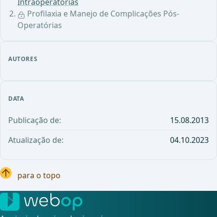
Intraoperatórias
Profilaxia e Manejo de Complicações Pós-
Operatórias
AUTORES
DATA
Publicação de:
15.08.2013
Atualização de:
04.10.2023
para o topo