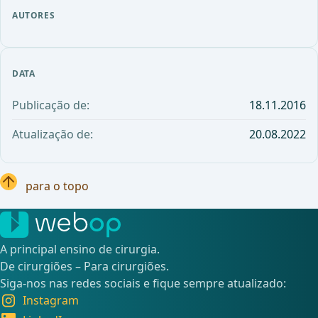
AUTORES
DATA
Publicação de:
18.11.2016
Atualização de:
20.08.2022
para o topo
A principal ensino de cirurgia.
De cirurgiões – Para cirurgiões.
Siga-nos nas redes sociais e fique sempre atualizado:
Instagram