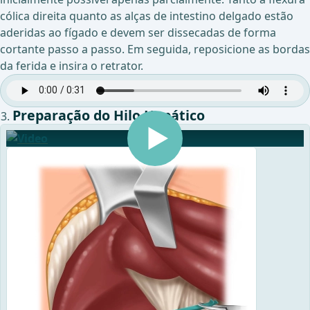
cólica direita quanto as alças de intestino delgado estão
aderidas ao fígado e devem ser dissecadas de forma
cortante passo a passo. Em seguida, reposicione as bordas
da ferida e insira o retrator.
Preparação do Hilo Hepático