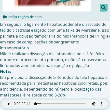
Configurações de som
Em seguida, o ligamento hepatoduodenal é dissecado do
tecido cicatricial e laçado com uma faixa de Mersilene. Isso
permite a oclusão temporária do hilo (manobra de Pringle)
em caso de complicações de sangramento
intraoperatório.
Não é realizada dissecção de linfonodos, pois já foi feita
durante o procedimento primário, e não são observados
linfonodos aumentados na inspeção e palpação.
Nota:
Em princípio, a dissecção de linfonodos do hilo hepático é
recomendada para metástases hepáticas colorretais, pois
a incidência, dependendo do número e localização das
metástases, é relatada como 3-28%.