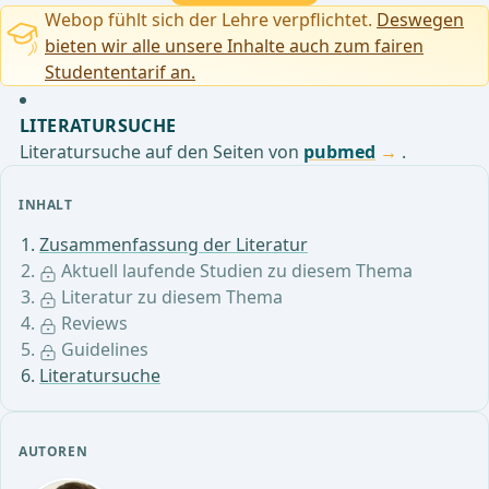
Webop fühlt sich der Lehre verpflichtet.
Deswegen
bieten wir alle unsere Inhalte auch zum fairen
Studententarif an.
LITERATURSUCHE
Literatursuche auf den Seiten von
pubmed
.
INHALT
Zusammenfassung der Literatur
Aktuell laufende Studien zu diesem Thema
Literatur zu diesem Thema
Reviews
Guidelines
Literatursuche
AUTOREN