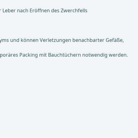
 Leber nach Eröffnen des Zwerchfells
yms und können Verletzungen benachbarter Gefäße,
emporäres Packing mit Bauchtüchern notwendig werden.