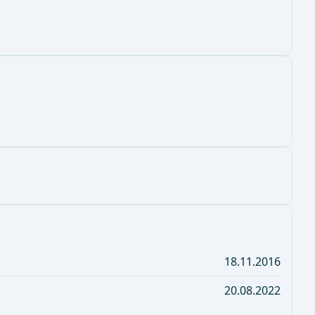
18.11.2016
20.08.2022